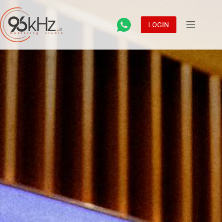
LOGIN