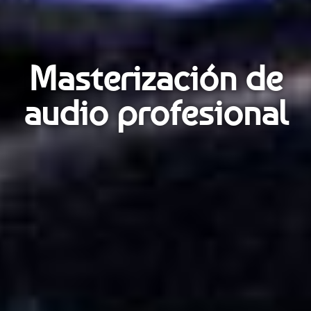
Masterización de
audio profesional