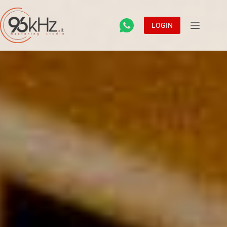
LOGIN