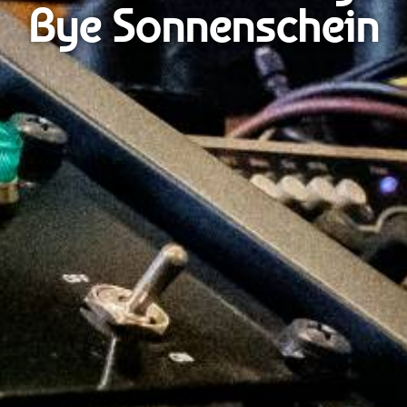
Bye Sonnenschein