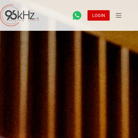
LOGIN