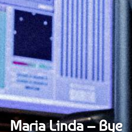
Maria Linda – Bye