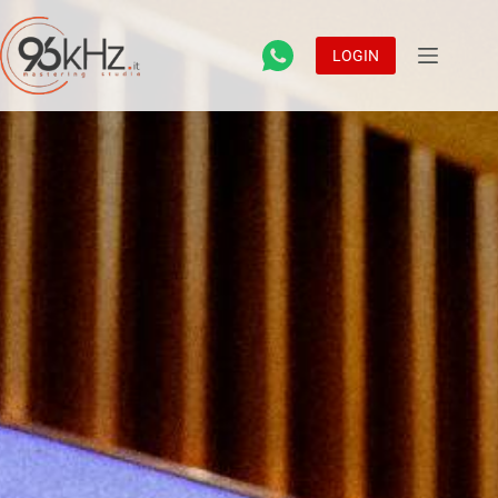
LOGIN