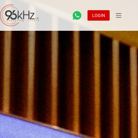
LOGIN