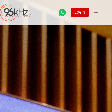
LOGIN