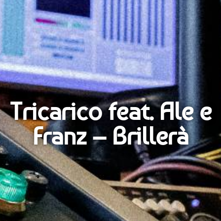
Tricarico feat. Ale e
Franz – Brillerà