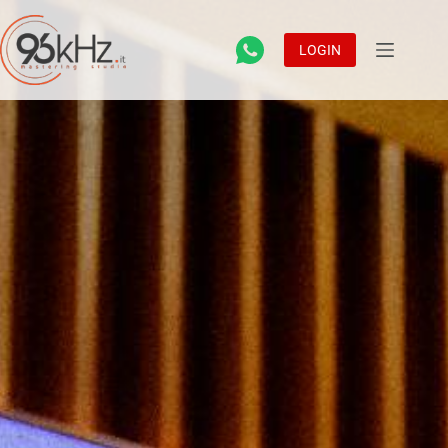
LOGIN