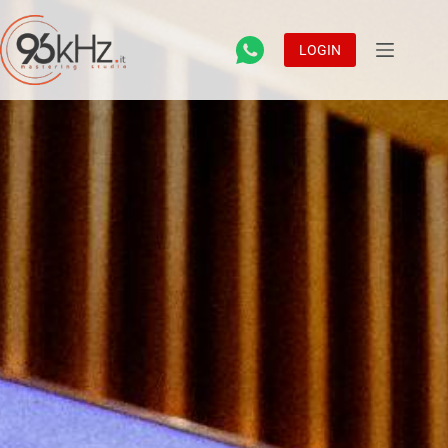
LOGIN