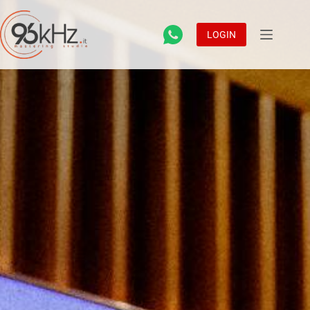
LOGIN