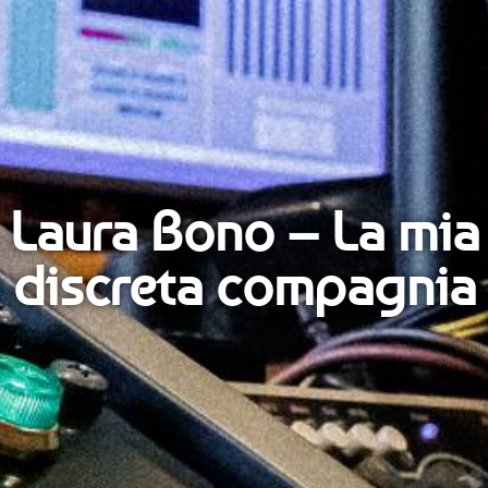
Laura Bono – La mia
discreta compagnia