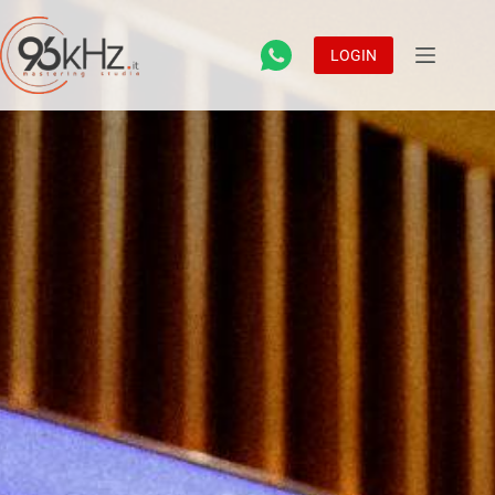
LOGIN