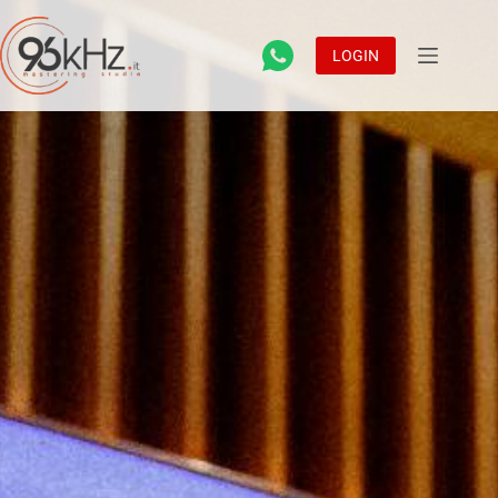
LOGIN