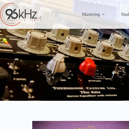
Mastering
Stud