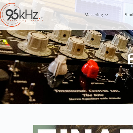
Mastering
Stud