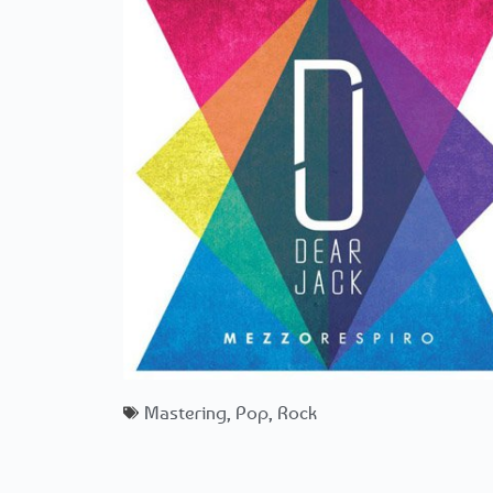
Mastering
,
Pop
,
Rock