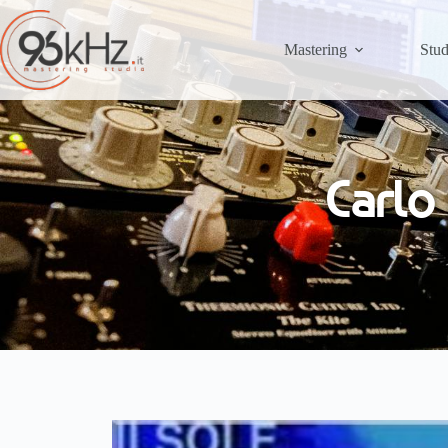
Mastering
Stud
Carlo