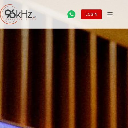
LOGIN