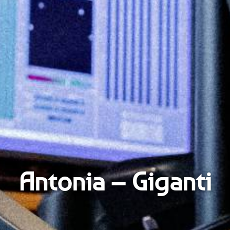
Antonia – Giganti