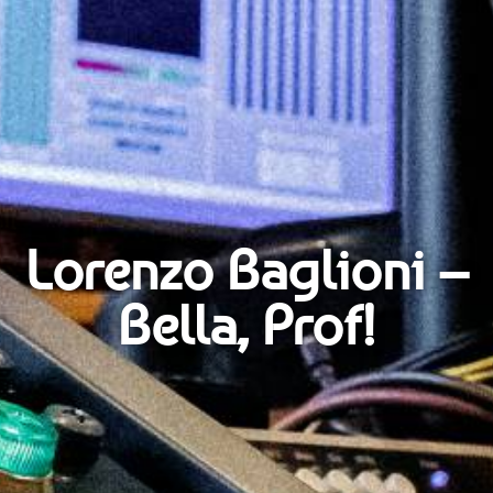
Lorenzo Baglioni –
Bella, Prof!