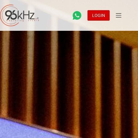
LOGIN