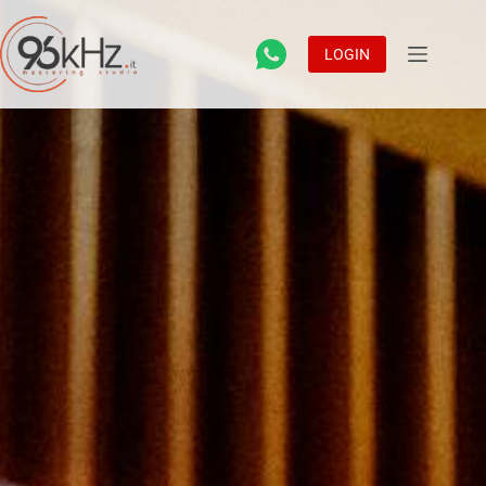
LOGIN