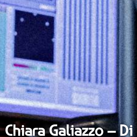
Chiara Galiazzo – Di