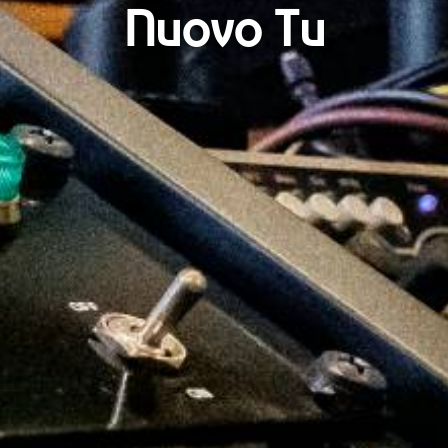
Nuovo Tu