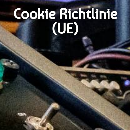
Cookie Richtlinie
(UE)