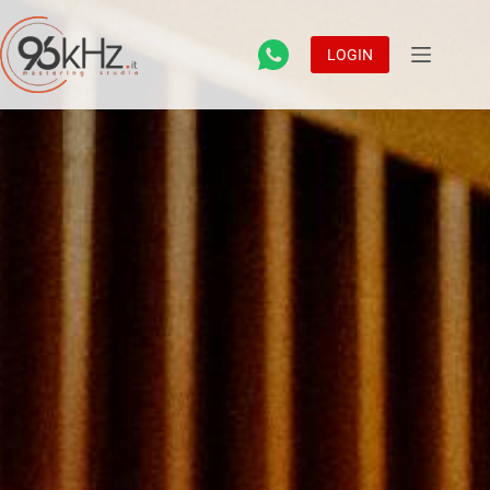
LOGIN