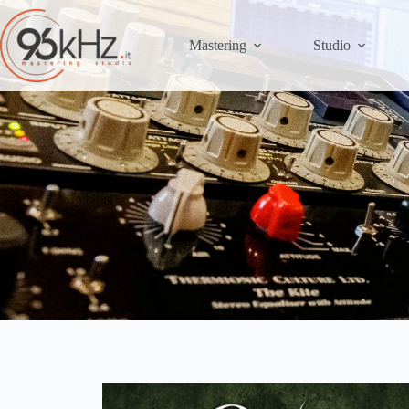
Mastering
Studio