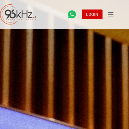
LOGIN