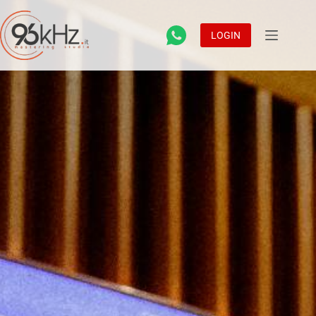
LOGIN